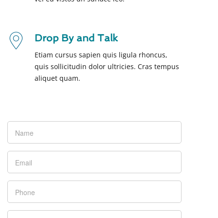
Drop By and Talk
Etiam cursus sapien quis ligula rhoncus,
quis sollicitudin dolor ultricies. Cras tempus
aliquet quam.