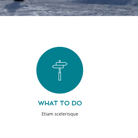
WHAT TO DO
Etiam scelerisque