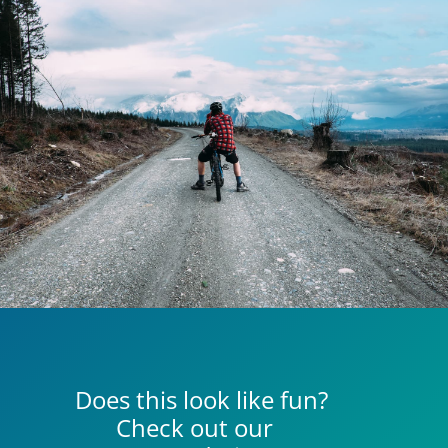
Does this look like fun?
Check out our