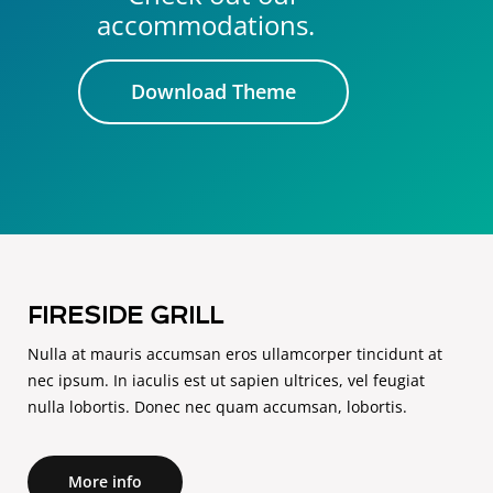
accommodations.
Download Theme
FIRESIDE GRILL
Nulla at mauris accumsan eros ullamcorper tincidunt at
nec ipsum. In iaculis est ut sapien ultrices, vel feugiat
nulla lobortis. Donec nec quam accumsan, lobortis.
More info