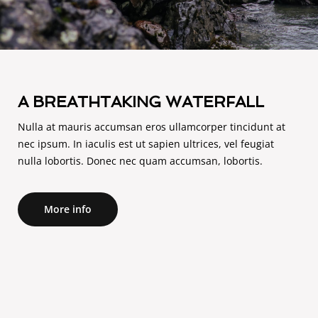
A BREATHTAKING WATERFALL
Nulla at mauris accumsan eros ullamcorper tincidunt at
nec ipsum. In iaculis est ut sapien ultrices, vel feugiat
nulla lobortis. Donec nec quam accumsan, lobortis.
More info