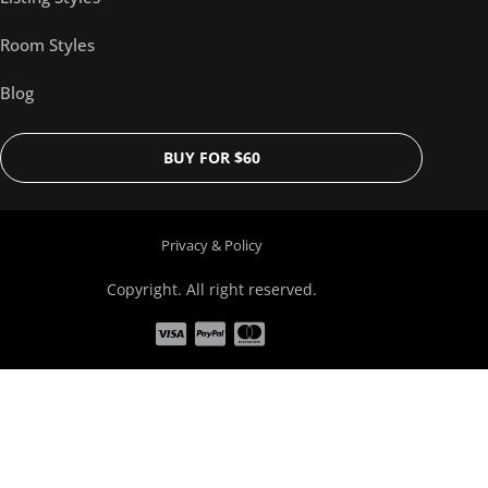
Room Styles
Blog
BUY FOR $60
Privacy & Policy
Copyright. All right reserved.