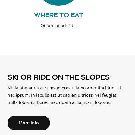
WHERE TO EAT
Quam lobortis ac.
SKI OR RIDE ON THE SLOPES
Nulla at mauris accumsan eros ullamcorper tincidunt at
nec ipsum. In iaculis est ut sapien ultrices, vel feugiat
More info