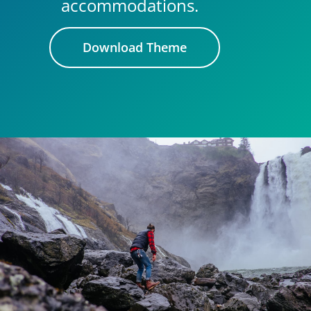
accommodations.
Download Theme