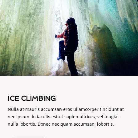
ICE CLIMBING
Nulla at mauris accumsan eros ullamcorper tincidunt at
nec ipsum. In iaculis est ut sapien ultrices, vel feugiat
nulla lobortis. Donec nec quam accumsan, lobortis.