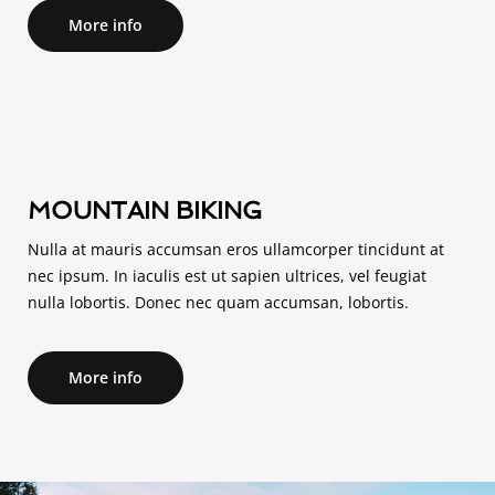
More info
MOUNTAIN BIKING
Nulla at mauris accumsan eros ullamcorper tincidunt at
nec ipsum. In iaculis est ut sapien ultrices, vel feugiat
nulla lobortis. Donec nec quam accumsan, lobortis.
More info