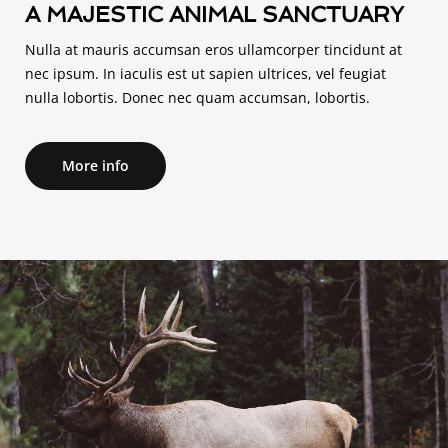
A MAJESTIC ANIMAL SANCTUARY
Nulla at mauris accumsan eros ullamcorper tincidunt at
nec ipsum. In iaculis est ut sapien ultrices, vel feugiat
nulla lobortis. Donec nec quam accumsan, lobortis.
More info