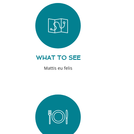
WHAT TO SEE
Mattis eu felis