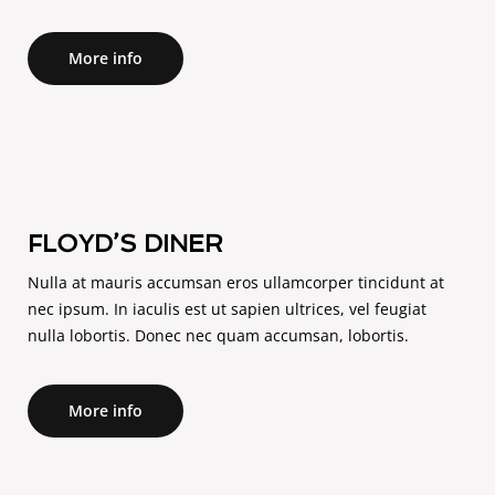
More info
FLOYD’S DINER
Nulla at mauris accumsan eros ullamcorper tincidunt at
nec ipsum. In iaculis est ut sapien ultrices, vel feugiat
nulla lobortis. Donec nec quam accumsan, lobortis.
More info