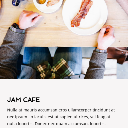
JAM CAFE
Nulla at mauris accumsan eros ullamcorper tincidunt at
nec ipsum. In iaculis est ut sapien ultrices, vel feugiat
nulla lobortis. Donec nec quam accumsan, lobortis.