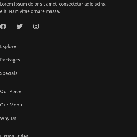
Lorem ipsum dolor sit amet, consectetur adipiscing
elit. Nam vitae ornare massa.
Explore
Packages
Specials
Our Place
Our Menu
Why Us
Listing Styles