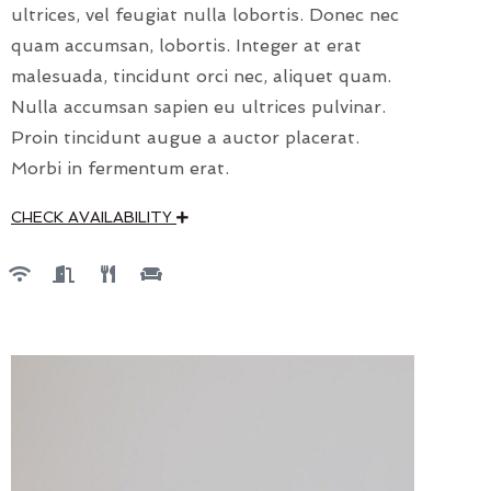
ultrices, vel feugiat nulla lobortis. Donec nec
quam accumsan, lobortis. Integer at erat
malesuada, tincidunt orci nec, aliquet quam.
Nulla accumsan sapien eu ultrices pulvinar.
Proin tincidunt augue a auctor placerat.
Morbi in fermentum erat.
CHECK AVAILABILITY