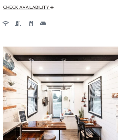
CHECK AVAILABILITY