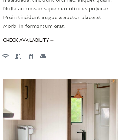
Nulla accumsan sapien eu ultrices pulvinar.
Proin tincidunt augue a auctor placerat.
Morbi in fermentum erat.
CHECK AVAILABILITY