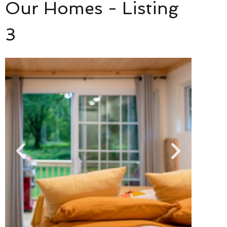
Our Homes - Listing
3