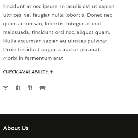
tincidunt at nec ipsum. In iaculis est ut sapien
ultrices, vel feugiat nulla lobortis. Donec nec
quam accumsan, lobortis. Integer at erat
malesuada, tincidunt orci nec, aliquet quam.
Nulla accumsan sapien eu ultrices pulvinar.
Proin tincidunt augue a auctor placerat.
Morbi in fermentum erat.
CHECK AVAILABILITY
About Us