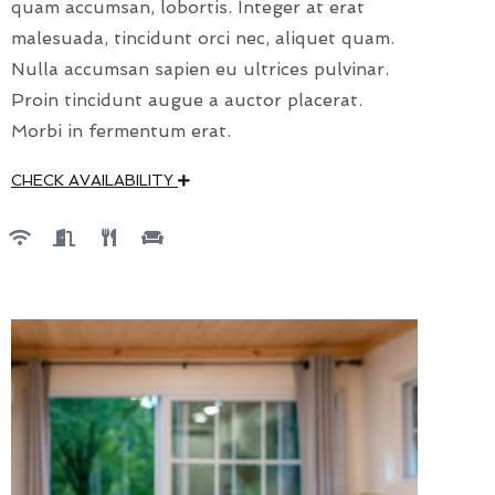
quam accumsan, lobortis. Integer at erat
malesuada, tincidunt orci nec, aliquet quam.
Nulla accumsan sapien eu ultrices pulvinar.
Proin tincidunt augue a auctor placerat.
Morbi in fermentum erat.
CHECK AVAILABILITY