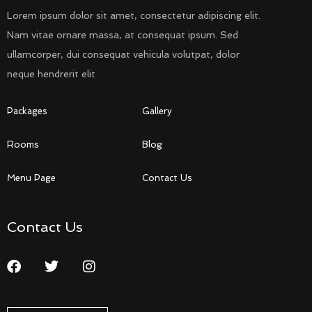
Lorem ipsum dolor sit amet, consectetur adipiscing elit.
Nam vitae ornare massa, at consequat ipsum. Sed
ullamcorper, dui consequat vehicula volutpat, dolor
neque hendrerit elit
Packages
Gallery
Rooms
Blog
Menu Page
Contact Us
Contact Us