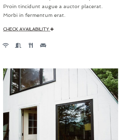
Proin tincidunt augue a auctor placerat.
Morbi in fermentum erat.
CHECK AVAILABILITY