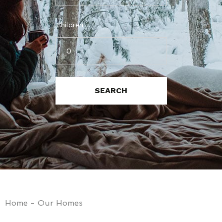
Children
Home - Our Homes