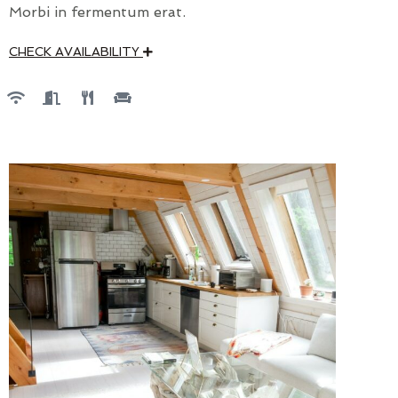
Morbi in fermentum erat.
CHECK AVAILABILITY