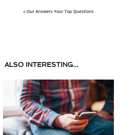
« Our Answers Your Top Questions
ALSO
INTERESTING...