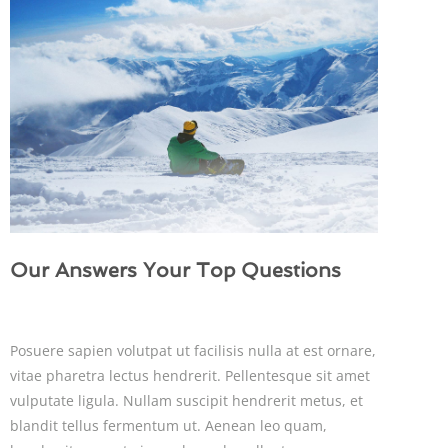
Our Answers Your Top Questions
Posuere sapien volutpat ut facilisis nulla at est ornare,
vitae pharetra lectus hendrerit. Pellentesque sit amet
vulputate ligula. Nullam suscipit hendrerit metus, et
blandit tellus fermentum ut. Aenean leo quam,