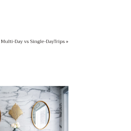
Multi-Day vs Single-DayTrips »