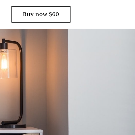
Buy now $60