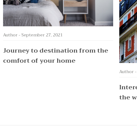
Author -
September 27, 2021
Journey to destination from the
comfort of your home
Author 
Inter
the w