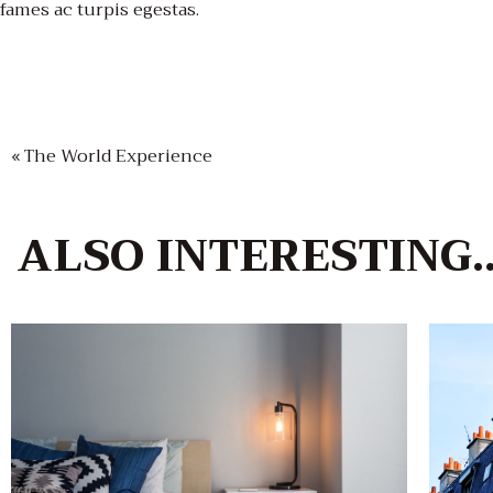
fames ac turpis egestas.
« The World Experience
ALSO
INTERESTING..